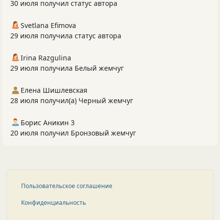
30 июля получил статус автора
Svetlana Efimova
29 июля получила статус автора
Irina Razgulina
29 июля получила Белый жемчуг
Елена Шишлевская
28 июля получил(а) Черный жемчуг
Борис Аникин 3
20 июля получил Бронзовый жемчуг
Пользовательское соглашение
Конфиденциальность