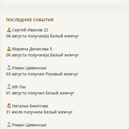
ПОСЛЕДНИЕ СОБЫТИЯ
Сергей Иванов 22
08 августа получил(а) Белый жемчуг
Марина Денисова 5
06 августа получил(а) Белый жемчуг
Роман Цивинскас
03 августа получил Розовый жемчуг
Mh Fav
01 августа получил Белый жемчуг
Наталья Бикетова
31 июля получила Белый жемчуг
Роман Цивинскас