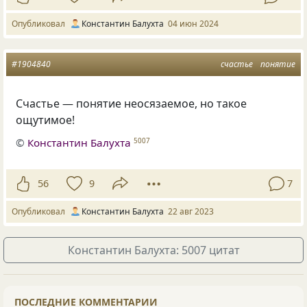
Опубликовал
Константин Балухта
04 июн 2024
#1904840
счастье
понятие
Счастье — понятие неосязаемое, но такое
ощутимое!
©
Константин Балухта
5007
56
9
7
Опубликовал
Константин Балухта
22 авг 2023
Константин Балухта: 5007 цитат
ПОСЛЕДНИЕ КОММЕНТАРИИ