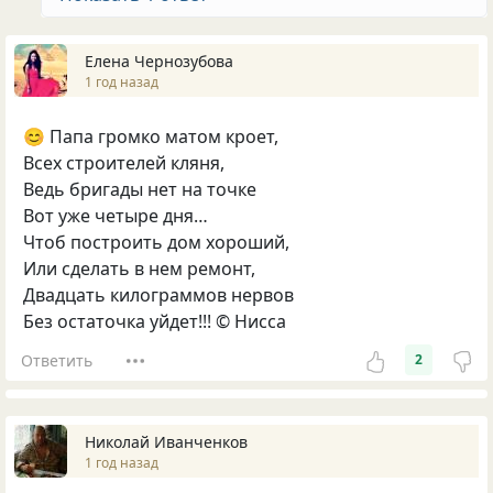
Елена Чернозубова
1 год назад
😊 Папа громко матом кроет,
Всех строителей кляня,
Ведь бригады нет на точке
Вот уже четыре дня…
Чтоб построить дом хороший,
Или сделать в нем ремонт,
Двадцать килограммов нервов
Без остаточка уйдет!!! © Нисса
Ответить
2
Николай Иванченков
1 год назад