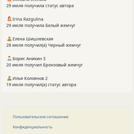
29 июля получила статус автора
Irina Razgulina
29 июля получила Белый жемчуг
Елена Шишлевская
28 июля получил(а) Черный жемчуг
Борис Аникин 3
20 июля получил Бронзовый жемчуг
Илья Колоянов 2
19 июля получил(а) статус автора
Пользовательское соглашение
Конфиденциальность