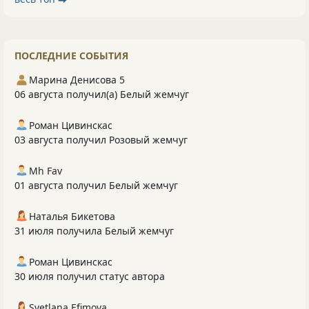
ПОСЛЕДНИЕ СОБЫТИЯ
Марина Денисова 5
06 августа получил(а) Белый жемчуг
Роман Цивинскас
03 августа получил Розовый жемчуг
Mh Fav
01 августа получил Белый жемчуг
Наталья Бикетова
31 июля получила Белый жемчуг
Роман Цивинскас
30 июля получил статус автора
Svetlana Efimova