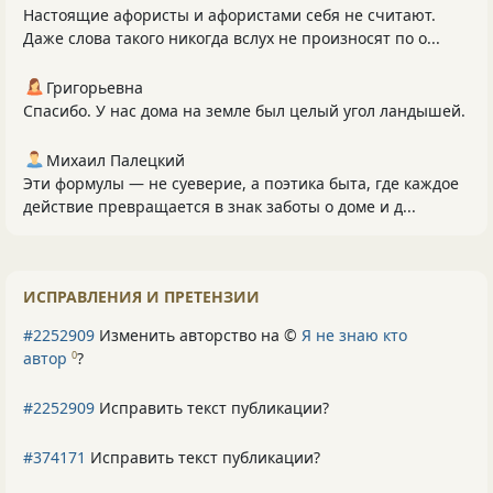
Настоящие афористы и афористами себя не считают.
Даже слова такого никогда вслух не произносят по о...
Григорьевна
Спасибо. У нас дома на земле был целый угол ландышей.
Михаил Палецкий
Эти формулы — не суеверие, а поэтика быта, где каждое
действие превращается в знак заботы о доме и д...
ИСПРАВЛЕНИЯ И ПРЕТЕНЗИИ
#2252909
Изменить авторство на ©
Я не знаю кто
автор
?
0
#2252909
Исправить текст публикации?
#374171
Исправить текст публикации?