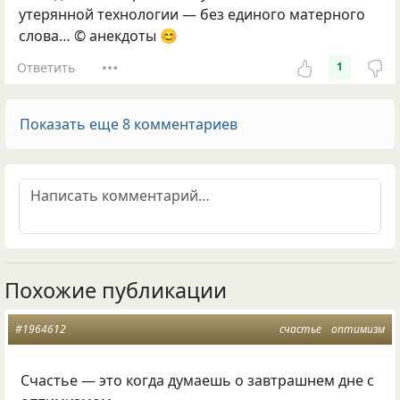
утерянной технологии — без единого матерного
слова… © анекдоты 😊
Ответить
1
Показать еще 8 комментариев
Похожие публикации
#1964612
счастье
оптимизм
Счастье — это когда думаешь о завтрашнем дне с