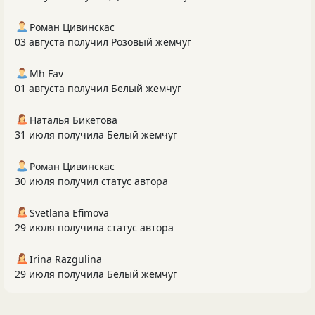
Роман Цивинскас
03 августа получил Розовый жемчуг
Mh Fav
01 августа получил Белый жемчуг
Наталья Бикетова
31 июля получила Белый жемчуг
Роман Цивинскас
30 июля получил статус автора
Svetlana Efimova
29 июля получила статус автора
Irina Razgulina
29 июля получила Белый жемчуг