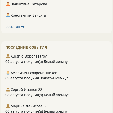
Валентина_Захарова
Константин Балухта
весь топ ⮕
ПОСЛЕДНИЕ СОБЫТИЯ
Xurshid Bobonazarov
09 августа получил(а) Белый жемчуг
Афоризмы современников
09 августа получил Золотой жемчуг
Сергей Иванов 22
08 августа получил(а) Белый жемчуг
Марина Денисова 5
06 августа получил(а) Белый жемчуг