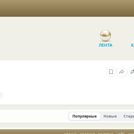
ЛЕНТА
К
Популярные
Новые
Стар