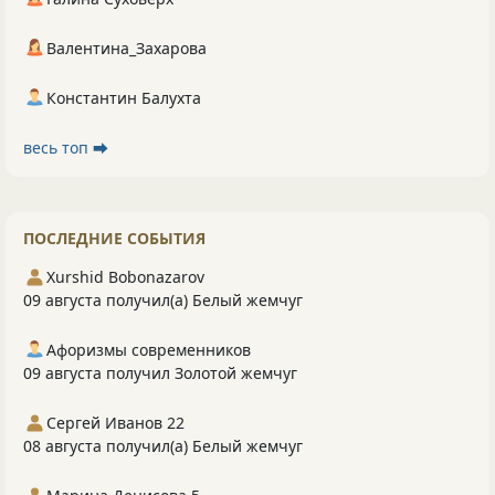
Валентина_Захарова
Константин Балухта
весь топ ⮕
ПОСЛЕДНИЕ СОБЫТИЯ
Xurshid Bobonazarov
09 августа получил(а) Белый жемчуг
Афоризмы современников
09 августа получил Золотой жемчуг
Сергей Иванов 22
08 августа получил(а) Белый жемчуг