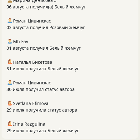
Марина Денисова 5
06 августа получил(а) Белый жемчуг
Роман Цивинскас
03 августа получил Розовый жемчуг
Mh Fav
01 августа получил Белый жемчуг
Наталья Бикетова
31 июля получила Белый жемчуг
Роман Цивинскас
30 июля получил статус автора
Svetlana Efimova
29 июля получила статус автора
Irina Razgulina
29 июля получила Белый жемчуг