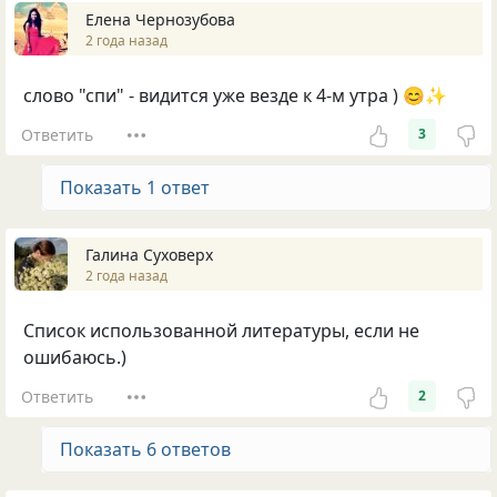
Елена Чернозубова
2 года назад
слово "спи" - видится уже везде к 4-м утра ) 😊✨
Ответить
3
Показать 1 ответ
Галина Суховерх
2 года назад
Список использованной литературы, если не
ошибаюсь.)
Ответить
2
Показать 6 ответов