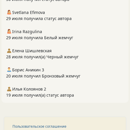
Svetlana Efimova
29 июля получила статус автора
Irina Razgulina
29 июля получила Белый жемчуг
Елена Шишлевская
28 июля получил(а) Черный жемчуг
Борис Аникин 3
20 июля получил Бронзовый жемчуг
Илья Колоянов 2
19 июля получил(а) статус автора
Пользовательское соглашение