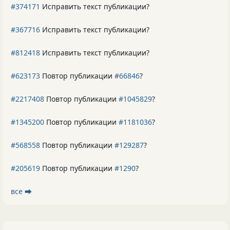
#374171
Исправить текст публикации?
#367716
Исправить текст публикации?
#812418
Исправить текст публикации?
#623173
Повтор публикации
#66846
?
#2217408
Повтор публикации
#1045829
?
#1345200
Повтор публикации
#1181036
?
#568558
Повтор публикации
#129287
?
#205619
Повтор публикации
#1290
?
все ⮕