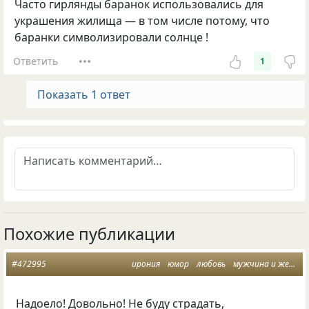
Часто гирлянды баранок использовались для
украшения жилища — в том числе потому, что
баранки символизировали солнце !
Ответить
1
Показать 1 ответ
Похожие публикации
#472995
ирония
юмор
любовь
мужчина и женщина
Надоело! Довольно! Не буду страдать,