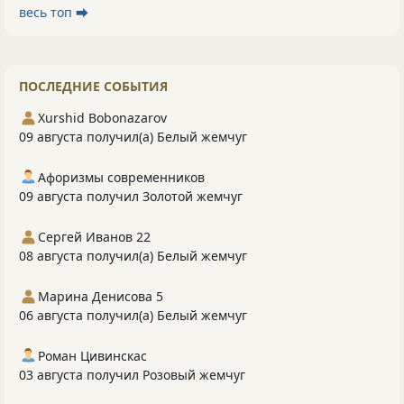
весь топ ⮕
ПОСЛЕДНИЕ СОБЫТИЯ
Xurshid Bobonazarov
09 августа получил(а) Белый жемчуг
Афоризмы современников
09 августа получил Золотой жемчуг
Сергей Иванов 22
08 августа получил(а) Белый жемчуг
Марина Денисова 5
06 августа получил(а) Белый жемчуг
Роман Цивинскас
03 августа получил Розовый жемчуг