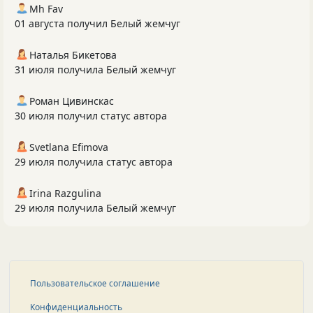
Mh Fav
01 августа получил Белый жемчуг
Наталья Бикетова
31 июля получила Белый жемчуг
Роман Цивинскас
30 июля получил статус автора
Svetlana Efimova
29 июля получила статус автора
Irina Razgulina
29 июля получила Белый жемчуг
Пользовательское соглашение
Конфиденциальность