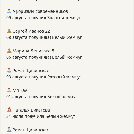
Афоризмы современников
09 августа получил Золотой жемчуг
Сергей Иванов 22
08 августа получил(а) Белый жемчуг
Марина Денисова 5
06 августа получил(а) Белый жемчуг
Роман Цивинскас
03 августа получил Розовый жемчуг
Mh Fav
01 августа получил Белый жемчуг
Наталья Бикетова
31 июля получила Белый жемчуг
Роман Цивинскас