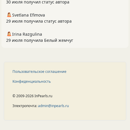
30 июля получил статус автора
Svetlana Efimova
29 июля получила статус автора
Irina Razgulina
29 июля получила Белый жемчуг
Пользовательское соглашение
Конфиденциальность
© 2009-2026 InPearls.ru
Электропочта:
admin@inpearls.ru