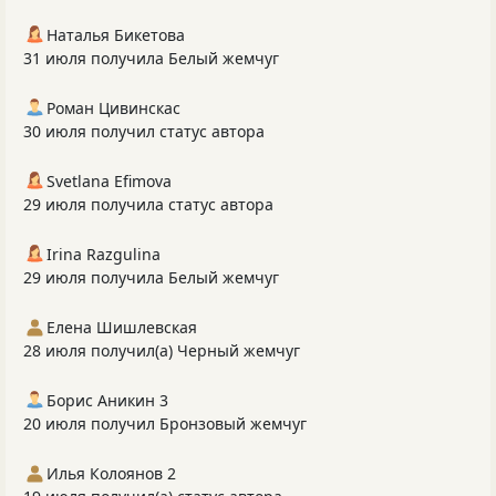
Наталья Бикетова
31 июля получила Белый жемчуг
Роман Цивинскас
30 июля получил статус автора
Svetlana Efimova
29 июля получила статус автора
Irina Razgulina
29 июля получила Белый жемчуг
Елена Шишлевская
28 июля получил(а) Черный жемчуг
Борис Аникин 3
20 июля получил Бронзовый жемчуг
Илья Колоянов 2