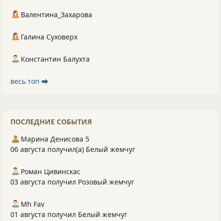
Валентина_Захарова
Галина Суховерх
Константин Балухта
весь топ ⮕
ПОСЛЕДНИЕ СОБЫТИЯ
Марина Денисова 5
06 августа получил(а) Белый жемчуг
Роман Цивинскас
03 августа получил Розовый жемчуг
Mh Fav
01 августа получил Белый жемчуг