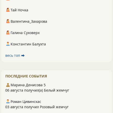
Тай Ночка
Валентина_Захарова
Галина Суховерх
Константин Балухта
весь топ ⮕
ПОСЛЕДНИЕ СОБЫТИЯ
Марина Денисова 5
06 августа получил(а) Белый жемчуг
Роман Цивинскас
03 августа получил Розовый жемчуг