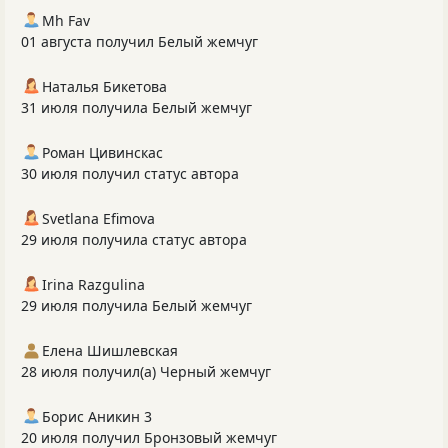
Mh Fav
01 августа получил Белый жемчуг
Наталья Бикетова
31 июля получила Белый жемчуг
Роман Цивинскас
30 июля получил статус автора
Svetlana Efimova
29 июля получила статус автора
Irina Razgulina
29 июля получила Белый жемчуг
Елена Шишлевская
28 июля получил(а) Черный жемчуг
Борис Аникин 3
20 июля получил Бронзовый жемчуг