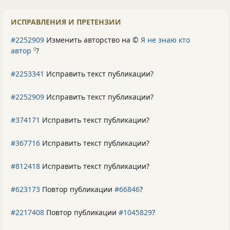
ИСПРАВЛЕНИЯ И ПРЕТЕНЗИИ
#2252909
Изменить авторство на ©
Я не знаю кто
автор
?
0
#2253341
Исправить текст публикации?
#2252909
Исправить текст публикации?
#374171
Исправить текст публикации?
#367716
Исправить текст публикации?
#812418
Исправить текст публикации?
#623173
Повтор публикации
#66846
?
#2217408
Повтор публикации
#1045829
?