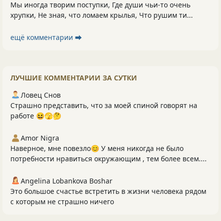
Мы иногда творим поступки, Где души чьи-то очень
хрупки, Не зная, что ломаем крылья, Что рушим ти...
ещё комментарии ⮕
ЛУЧШИЕ КОММЕНТАРИИ ЗА СУТКИ
Ловец Снов
Страшно представить, что за моей спиной говорят на
работе 😆🫣🤔
Amor Nigra
Наверное, мне повезло😊 У меня никогда не было
потребности нравиться окружающим , тем более всем....
Angelina Lobankova Boshar
Это большое счастье встретить в жизни человека рядом
с которым не страшно ничего