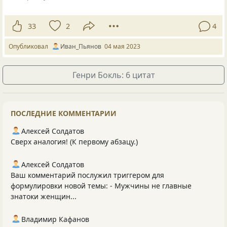
33
2
4
Опубликовал
Иван_Пьянов
04 мая 2023
Генри Бокль: 6 цитат
ПОСЛЕДНИЕ КОММЕНТАРИИ
Алексей Солдатов
Сверх аналогия! (К первому абзацу.)
Алексей Солдатов
Ваш комментарий послужил триггером для
формулировки новой темы: - Мужчины не главные
знатоки женщин...
Владимир Кафанов