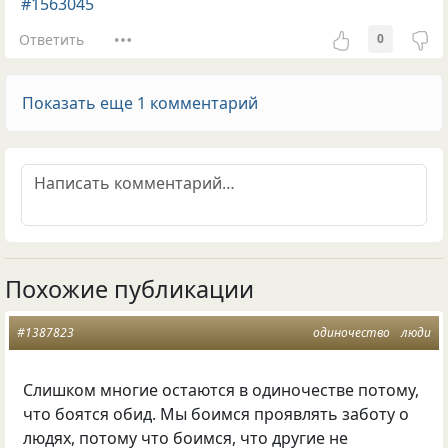
#1563045
Ответить
0
Показать еще 1 комментарий
Похожие публикации
#1387823
одиночество
люди
Слишком многие остаются в одиночестве потому,
что боятся обид. Мы боимся проявлять заботу о
людях, потому что боимся, что другие не