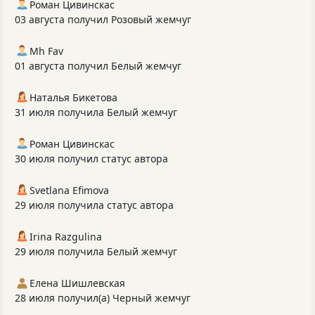
Роман Цивинскас
03 августа получил Розовый жемчуг
Mh Fav
01 августа получил Белый жемчуг
Наталья Бикетова
31 июля получила Белый жемчуг
Роман Цивинскас
30 июля получил статус автора
Svetlana Efimova
29 июля получила статус автора
Irina Razgulina
29 июля получила Белый жемчуг
Елена Шишлевская
28 июля получил(а) Черный жемчуг