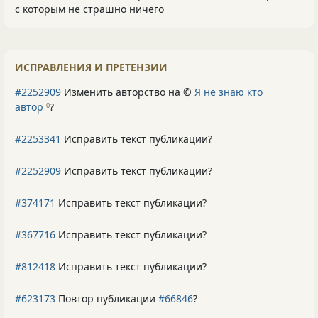
с которым не страшно ничего
ИСПРАВЛЕНИЯ И ПРЕТЕНЗИИ
#2252909
Изменить авторство на ©
Я не знаю кто
автор
?
0
#2253341
Исправить текст публикации?
#2252909
Исправить текст публикации?
#374171
Исправить текст публикации?
#367716
Исправить текст публикации?
#812418
Исправить текст публикации?
#623173
Повтор публикации
#66846
?