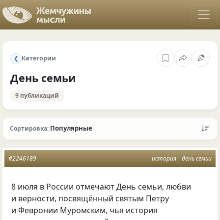
Категории
❮
День семьи
9 публикаций
Популярные
Сортировка:
#2246189
история
день семьи
8 июля в России отмечают День семьи, любви
и верности, посвящённый святым Петру
и Февронии Муромским, чья история