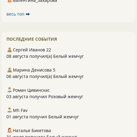
Валентина_Захарова
весь топ ⮕
ПОСЛЕДНИЕ СОБЫТИЯ
Сергей Иванов 22
08 августа получил(а) Белый жемчуг
Марина Денисова 5
06 августа получил(а) Белый жемчуг
Роман Цивинскас
03 августа получил Розовый жемчуг
Mh Fav
01 августа получил Белый жемчуг
Наталья Бикетова
31 июля получила Белый жемчуг