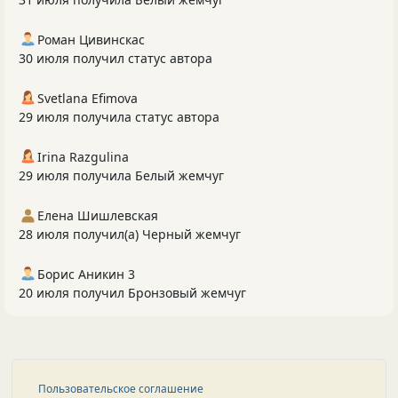
Роман Цивинскас
30 июля получил статус автора
Svetlana Efimova
29 июля получила статус автора
Irina Razgulina
29 июля получила Белый жемчуг
Елена Шишлевская
28 июля получил(а) Черный жемчуг
Борис Аникин 3
20 июля получил Бронзовый жемчуг
Пользовательское соглашение