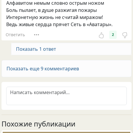
Алфавитом немым словно острым ножом
Боль пылает, в душе разжигая пожары
Интернетную жизнь не считай миражом!
Ведь живые сердца прячет Сеть в «Аватары».
Ответить
2
Показать 1 ответ
Показать еще 9 комментариев
Похожие публикации