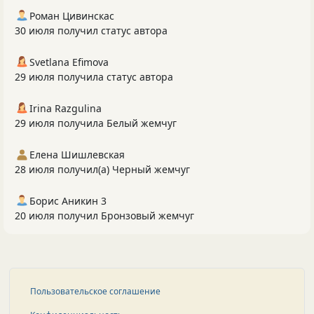
Роман Цивинскас
30 июля получил статус автора
Svetlana Efimova
29 июля получила статус автора
Irina Razgulina
29 июля получила Белый жемчуг
Елена Шишлевская
28 июля получил(а) Черный жемчуг
Борис Аникин 3
20 июля получил Бронзовый жемчуг
Пользовательское соглашение