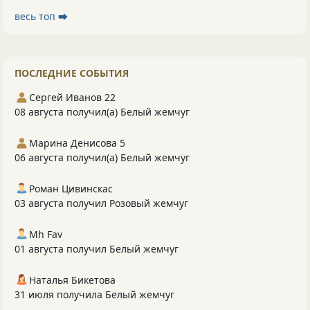
весь топ ⮕
ПОСЛЕДНИЕ СОБЫТИЯ
Сергей Иванов 22
08 августа получил(а) Белый жемчуг
Марина Денисова 5
06 августа получил(а) Белый жемчуг
Роман Цивинскас
03 августа получил Розовый жемчуг
Mh Fav
01 августа получил Белый жемчуг
Наталья Бикетова
31 июля получила Белый жемчуг