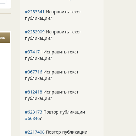
#2253341
Исправить текст
публикации?
#2252909
Исправить текст
зни
публикации?
#374171
Исправить текст
публикации?
#367716
Исправить текст
публикации?
#812418
Исправить текст
публикации?
#623173
Повтор публикации
#66846
?
#2217408
Повтор публикации