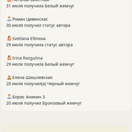
31 июля получила Белый жемчуг
Роман Цивинскас
30 июля получил статус автора
Svetlana Efimova
29 июля получила статус автора
Irina Razgulina
29 июля получила Белый жемчуг
Елена Шишлевская
28 июля получил(а) Черный жемчуг
Борис Аникин 3
20 июля получил Бронзовый жемчуг