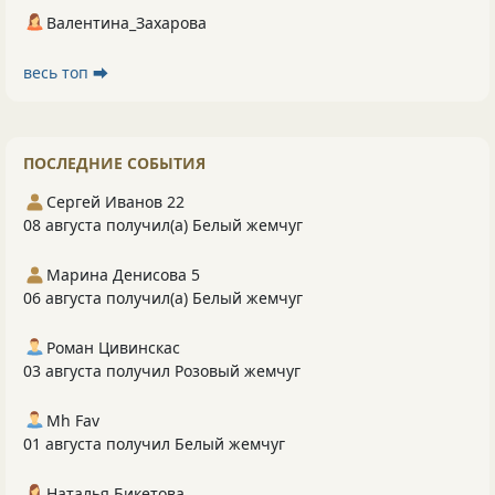
Валентина_Захарова
весь топ ⮕
ПОСЛЕДНИЕ СОБЫТИЯ
Сергей Иванов 22
08 августа получил(а) Белый жемчуг
Марина Денисова 5
06 августа получил(а) Белый жемчуг
Роман Цивинскас
03 августа получил Розовый жемчуг
Mh Fav
01 августа получил Белый жемчуг
Наталья Бикетова