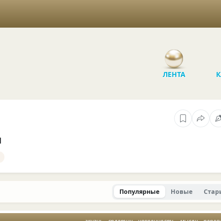
ЛЕНТА
К
ы
Популярные
Новые
Стар