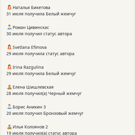
Наталья Бикетова
31 июля получила Белый жемчуг
Роман Цивинскас
30 июля получил статус автора
Svetlana Efimova
29 июля получила статус автора
Irina Razgulina
29 июля получила Белый жемчуг
Елена Шишлевская
28 июля получил(а) Черный жемчуг
Борис Аникин 3
20 июля получил Бронзовый жемчуг
Илья Колоянов 2
19 июля получил(а) статус автора