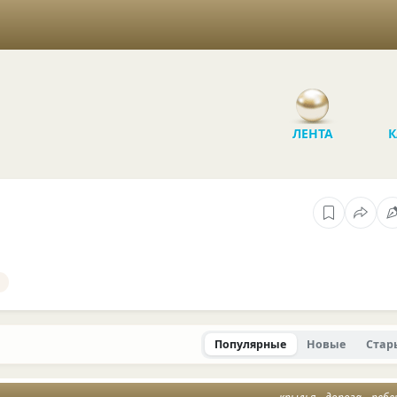
ЛЕНТА
К
Популярные
Новые
Стар