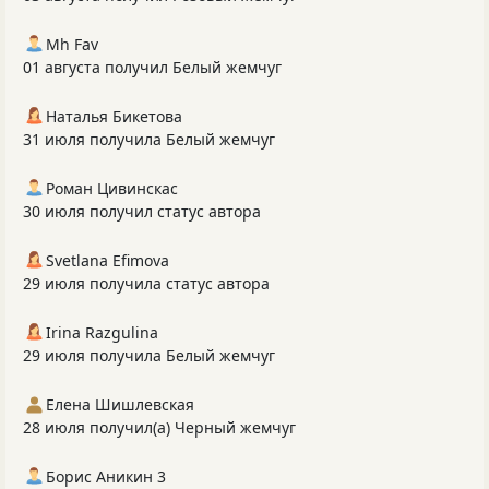
Mh Fav
01 августа получил Белый жемчуг
Наталья Бикетова
31 июля получила Белый жемчуг
Роман Цивинскас
30 июля получил статус автора
Svetlana Efimova
29 июля получила статус автора
Irina Razgulina
29 июля получила Белый жемчуг
Елена Шишлевская
28 июля получил(а) Черный жемчуг
Борис Аникин 3