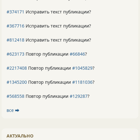
#374171
Исправить текст публикации?
#367716
Исправить текст публикации?
#812418
Исправить текст публикации?
#623173
Повтор публикации
#66846
?
#2217408
Повтор публикации
#1045829
?
#1345200
Повтор публикации
#1181036
?
#568558
Повтор публикации
#129287
?
все ⮕
АКТУАЛЬНО