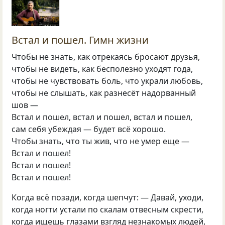
Встал и пошел. Гимн жизни
Чтобы не знать, как отрекаясь бросают друзья,
чтобы не видеть, как бесполезно уходят года,
чтобы не чувствовать боль, что украли любовь,
чтобы не слышать, как разнесёт надорванный
шов —
Встал и пошел, встал и пошел, встал и пошел,
сам себя убеждая — будет всё хорошо.
Чтобы знать, что ты жив, что не умер еще —
Встал и пошел!
Встал и пошел!
Встал и пошел!
Когда всё позади, когда шепчут: — Давай, уходи,
когда ногти устали по скалам отвесным скрести,
когда ищешь глазами взгляд незнакомых людей,