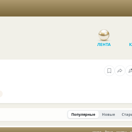
ЛЕНТА
К
Популярные
Новые
Стар