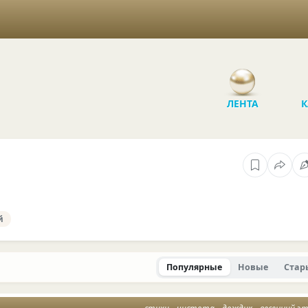
ЛЕНТА
К
й
Популярные
Новые
Стар