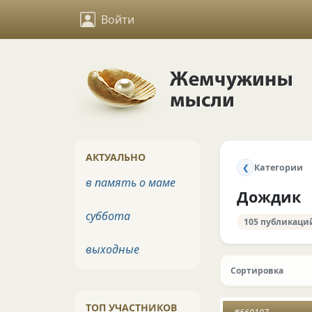
Войти
АКТУАЛЬНО
Категории
❮
в память о маме
Дождик
суббота
105 публикаци
выходные
Сортировка
ТОП УЧАСТНИКОВ