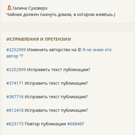
Галина Суховерх
Чайник должен пахнуть домом, в котором живёшь.)
ИСПРАВЛЕНИЯ И ПРЕТЕНЗИИ
#2252909
Изменить авторство на ©
Я не знаю кто
автор
?
0
#2252909
Исправить текст публикации?
#374171
Исправить текст публикации?
#367716
Исправить текст публикации?
#812418
Исправить текст публикации?
#623173
Повтор публикации
#66846
?