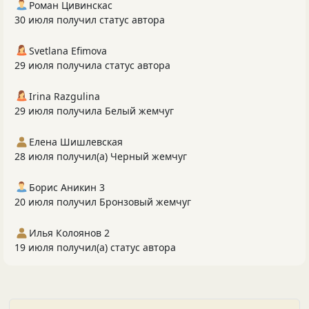
Роман Цивинскас
30 июля получил статус автора
Svetlana Efimova
29 июля получила статус автора
Irina Razgulina
29 июля получила Белый жемчуг
Елена Шишлевская
28 июля получил(а) Черный жемчуг
Борис Аникин 3
20 июля получил Бронзовый жемчуг
Илья Колоянов 2
19 июля получил(а) статус автора