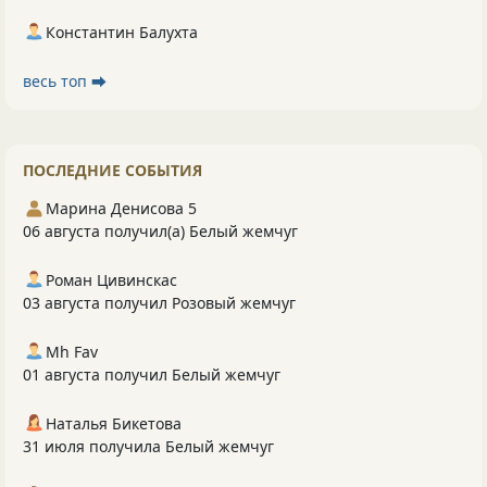
Константин Балухта
весь топ ⮕
ПОСЛЕДНИЕ СОБЫТИЯ
Марина Денисова 5
06 августа получил(а) Белый жемчуг
Роман Цивинскас
03 августа получил Розовый жемчуг
Mh Fav
01 августа получил Белый жемчуг
Наталья Бикетова
31 июля получила Белый жемчуг