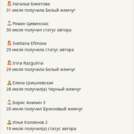
Наталья Бикетова
31 июля получила Белый жемчуг
Роман Цивинскас
30 июля получил статус автора
Svetlana Efimova
29 июля получила статус автора
Irina Razgulina
29 июля получила Белый жемчуг
Елена Шишлевская
28 июля получил(а) Черный жемчуг
Борис Аникин 3
20 июля получил Бронзовый жемчуг
Илья Колоянов 2
19 июля получил(а) статус автора