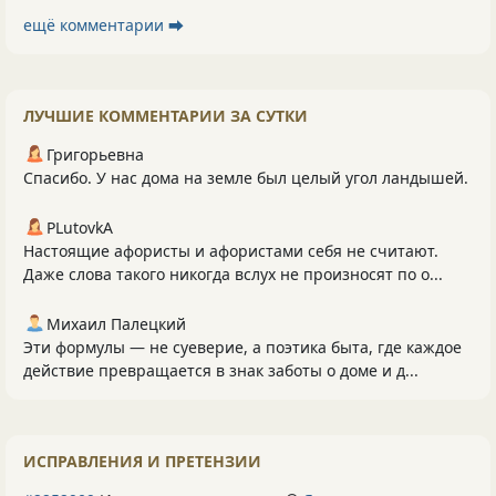
ещё комментарии ⮕
ЛУЧШИЕ КОММЕНТАРИИ ЗА СУТКИ
Григорьевна
Спасибо. У нас дома на земле был целый угол ландышей.
PLutоvkА
Настоящие афористы и афористами себя не считают.
Даже слова такого никогда вслух не произносят по о...
Михаил Палецкий
Эти формулы — не суеверие, а поэтика быта, где каждое
действие превращается в знак заботы о доме и д...
ИСПРАВЛЕНИЯ И ПРЕТЕНЗИИ