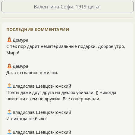
Валентина-Софи: 1919 цитат
ПОСЛЕДНИЕ КОММЕНТАРИИ
Демура
С тех пор дарит нематериальные подарки. Доброе утро,
Мира!
Демура
Да, это главное в жизни.
Владислав Шевцов-Томский
Поэты даже друг друга на дуэлях убивали! )) Никогда
никто ни с кем не дружил. Все соперничали.
Владислав Шевцов-Томский
И никогда не было!
Владислав Шевцов-Томский