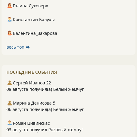
Галина Суховерх
Константин Балухта
Валентина_Захарова
весь топ ⮕
ПОСЛЕДНИЕ СОБЫТИЯ
Сергей Иванов 22
08 августа получил(а) Белый жемчуг
Марина Денисова 5
06 августа получил(а) Белый жемчуг
Роман Цивинскас
03 августа получил Розовый жемчуг