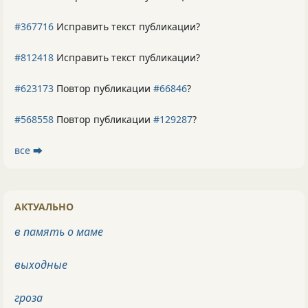
#367716
Исправить текст публикации?
#812418
Исправить текст публикации?
#623173
Повтор публикации
#66846
?
#568558
Повтор публикации
#129287
?
все ⮕
АКТУАЛЬНО
в память о маме
выходные
гроза