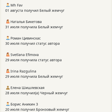
Mh Fav
01 августа получил Белый жемчуг
Наталья Бикетова
31 июля получила Белый жемчуг
Роман Цивинскас
30 июля получил статус автора
Svetlana Efimova
29 июля получила статус автора
Irina Razgulina
29 июля получила Белый жемчуг
Елена Шишлевская
28 июля получил(а) Черный жемчуг
Борис Аникин 3
20 июля получил Бронзовый жемчуг