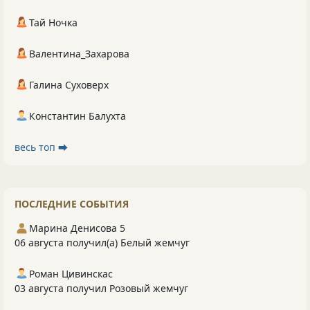
Тай Ночка
Валентина_Захарова
Галина Суховерх
Константин Балухта
весь топ ⮕
ПОСЛЕДНИЕ СОБЫТИЯ
Марина Денисова 5
06 августа получил(а) Белый жемчуг
Роман Цивинскас
03 августа получил Розовый жемчуг