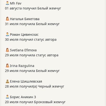
Mh Fav
01 августа получил Белый жемчуг
Наталья Бикетова
31 июля получила Белый жемчуг
Роман Цивинскас
30 июля получил статус автора
Svetlana Efimova
29 июля получила статус автора
Irina Razgulina
29 июля получила Белый жемчуг
Елена Шишлевская
28 июля получил(а) Черный жемчуг
Борис Аникин 3
20 июля получил Бронзовый жемчуг