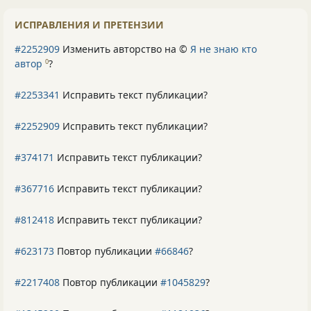
ИСПРАВЛЕНИЯ И ПРЕТЕНЗИИ
#2252909
Изменить авторство на ©
Я не знаю кто
автор
?
0
#2253341
Исправить текст публикации?
#2252909
Исправить текст публикации?
#374171
Исправить текст публикации?
#367716
Исправить текст публикации?
#812418
Исправить текст публикации?
#623173
Повтор публикации
#66846
?
#2217408
Повтор публикации
#1045829
?