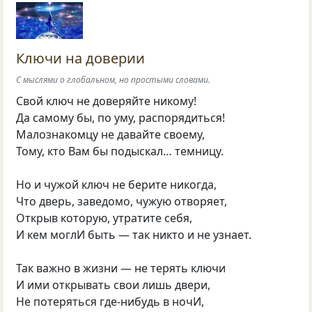
Ключи на доверии
С мыслями о глобальном, но простыми словами.
Свой ключ не доверяйте никому!
Да самому бы, по уму, распорядиться!
Малознакомцу не давайте своему,
Тому, кто Вам бы подыскал… темницу.
Но и чужой ключ не берите никогда,
Что дверь, заведомо, чужую отворяет,
Открыв которую, утратите себя,
И кем моглИ быть — так никто и не узнает.
Так важно в жизни — не терять ключи
И ими открывать свои лишь двери,
Не потеряться где-нибудь в ночИ,