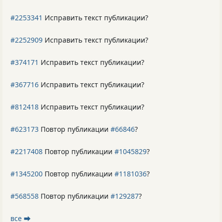
#2253341
Исправить текст публикации?
#2252909
Исправить текст публикации?
#374171
Исправить текст публикации?
#367716
Исправить текст публикации?
#812418
Исправить текст публикации?
#623173
Повтор публикации
#66846
?
#2217408
Повтор публикации
#1045829
?
#1345200
Повтор публикации
#1181036
?
#568558
Повтор публикации
#129287
?
все ⮕