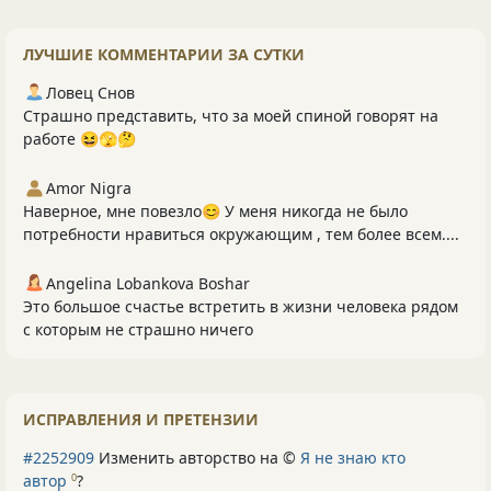
ЛУЧШИЕ КОММЕНТАРИИ ЗА СУТКИ
Ловец Снов
Страшно представить, что за моей спиной говорят на
работе 😆🫣🤔
Amor Nigra
Наверное, мне повезло😊 У меня никогда не было
потребности нравиться окружающим , тем более всем....
Angelina Lobankova Boshar
Это большое счастье встретить в жизни человека рядом
с которым не страшно ничего
ИСПРАВЛЕНИЯ И ПРЕТЕНЗИИ
#2252909
Изменить авторство на ©
Я не знаю кто
автор
?
0