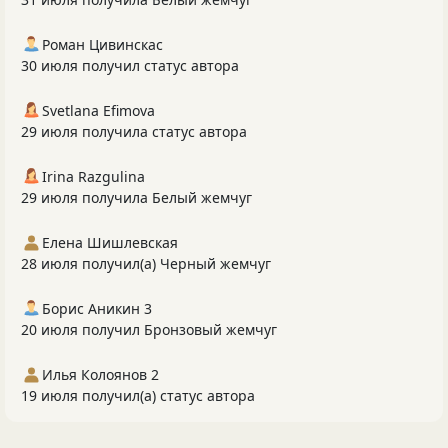
Роман Цивинскас
30 июля получил статус автора
Svetlana Efimova
29 июля получила статус автора
Irina Razgulina
29 июля получила Белый жемчуг
Елена Шишлевская
28 июля получил(а) Черный жемчуг
Борис Аникин 3
20 июля получил Бронзовый жемчуг
Илья Колоянов 2
19 июля получил(а) статус автора