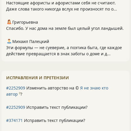
Настоящие афористы и афористами себя не считают.
Даже слова такого никогда вслух не произносят по о...
Григорьевна
Спасибо. У нас дома на земле был целый угол ландышей.
Михаил Палецкий
Эти формулы — не суеверие, а поэтика быта, где каждое
действие превращается в знак заботы о доме и д...
ИСПРАВЛЕНИЯ И ПРЕТЕНЗИИ
#2252909
Изменить авторство на ©
Я не знаю кто
автор
?
0
#2252909
Исправить текст публикации?
#374171
Исправить текст публикации?