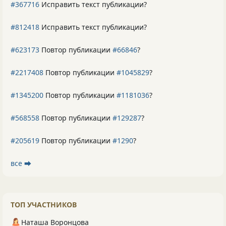
#367716
Исправить текст публикации?
#812418
Исправить текст публикации?
#623173
Повтор публикации
#66846
?
#2217408
Повтор публикации
#1045829
?
#1345200
Повтор публикации
#1181036
?
#568558
Повтор публикации
#129287
?
#205619
Повтор публикации
#1290
?
все ⮕
ТОП УЧАСТНИКОВ
Наташа Воронцова