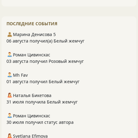
ПОСЛЕДНИЕ СОБЫТИЯ
Марина Денисова 5
06 августа получил(а) Белый жемчуг
Роман Цивинскас
03 августа получил Розовый жемчуг
Mh Fav
01 августа получил Белый жемчуг
Наталья Бикетова
31 июля получила Белый жемчуг
Роман Цивинскас
30 июля получил статус автора
Svetlana Efimova