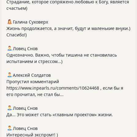
Страдание, которое сопряжено любовью к Богу, является
счастьем)
Галина Суховерх
Жизнь продолжается, а значит, будут и маленькие внуки.)
Спасибо!)
Ловец Снов
Однозначно. Важно, чтобы тишина не становилась
испытанием и стрессом...)
Алексей Солдатов
Пропустил комментарий
https://www.inpearls.ru/comments/10624468 , если бы я
его прочитал, не стал бы...
Ловец Снов
Да... Это может стать «главным проектом» жизни.
Ловец Снов
Интересный экспромт! )