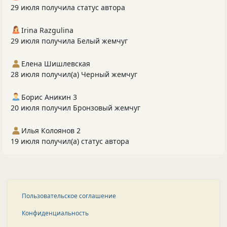
29 июля получила статус автора
Irina Razgulina
29 июля получила Белый жемчуг
Елена Шишлевская
28 июля получил(а) Черный жемчуг
Борис Аникин 3
20 июля получил Бронзовый жемчуг
Илья Колоянов 2
19 июля получил(а) статус автора
Пользовательское соглашение
Конфиденциальность