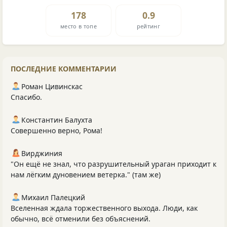
178
0.9
место в топе
рейтинг
ПОСЛЕДНИЕ КОММЕНТАРИИ
Роман Цивинскас
Спасибо.
Константин Балухта
Совершенно верно, Рома!
Вирджиния
"Он ещё не знал, что разрушительный ураган приходит к
нам лёгким дуновением ветерка." (там же)
Михаил Палецкий
Вселенная ждала торжественного выхода. Люди, как
обычно, всё отменили без объяснений.