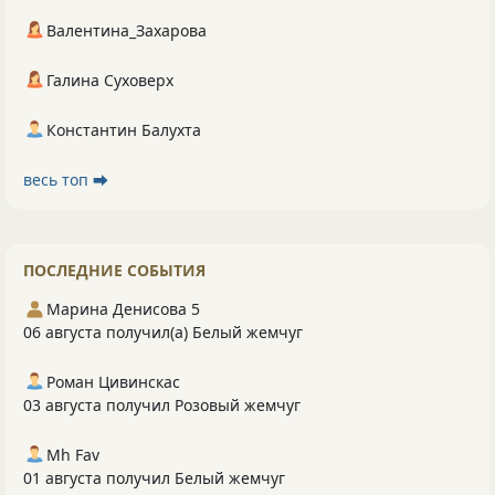
Валентина_Захарова
Галина Суховерх
Константин Балухта
весь топ ⮕
ПОСЛЕДНИЕ СОБЫТИЯ
Марина Денисова 5
06 августа получил(а) Белый жемчуг
Роман Цивинскас
03 августа получил Розовый жемчуг
Mh Fav
01 августа получил Белый жемчуг