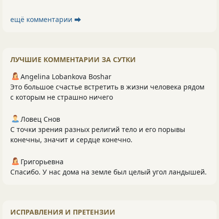
ещё комментарии ⮕
ЛУЧШИЕ КОММЕНТАРИИ ЗА СУТКИ
Angelina Lobankova Boshar
Это большое счастье встретить в жизни человека рядом
с которым не страшно ничего
Ловец Снов
С точки зрения разных религий тело и его порывы
конечны, значит и сердце конечно.
Григорьевна
Спасибо. У нас дома на земле был целый угол ландышей.
ИСПРАВЛЕНИЯ И ПРЕТЕНЗИИ