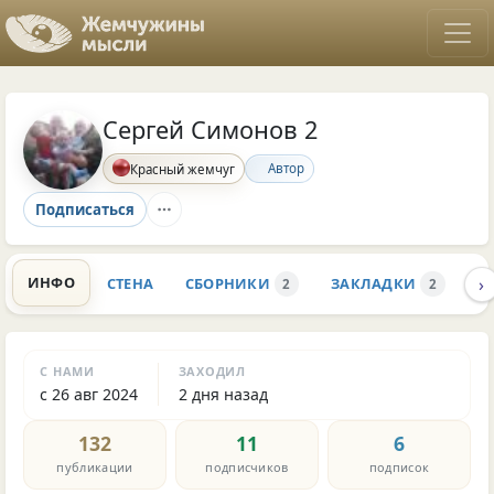
Сергей Симонов 2
Автор
Красный жемчуг
Подписаться
›
ИНФО
СТЕНА
СБОРНИКИ
ЗАКЛАДКИ
К
2
2
С НАМИ
ЗАХОДИЛ
с 26 авг 2024
2 дня назад
132
11
6
публикации
подписчиков
подписок