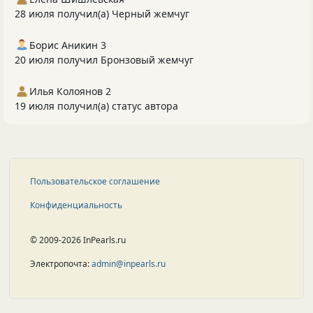
28 июля получил(а) Черный жемчуг
Борис Аникин 3
20 июля получил Бронзовый жемчуг
Илья Колоянов 2
19 июля получил(а) статус автора
Пользовательское соглашение
Конфиденциальность
© 2009-2026 InPearls.ru
Электропочта:
admin@inpearls.ru