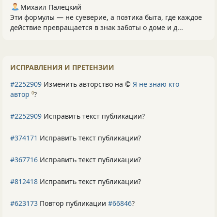
Михаил Палецкий
Эти формулы — не суеверие, а поэтика быта, где каждое
действие превращается в знак заботы о доме и д...
ИСПРАВЛЕНИЯ И ПРЕТЕНЗИИ
#2252909
Изменить авторство на ©
Я не знаю кто
автор
?
0
#2252909
Исправить текст публикации?
#374171
Исправить текст публикации?
#367716
Исправить текст публикации?
#812418
Исправить текст публикации?
#623173
Повтор публикации
#66846
?