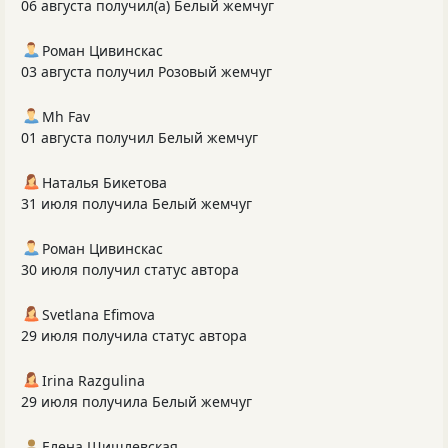
06 августа получил(а) Белый жемчуг
Роман Цивинскас
03 августа получил Розовый жемчуг
Mh Fav
01 августа получил Белый жемчуг
Наталья Бикетова
31 июля получила Белый жемчуг
Роман Цивинскас
30 июля получил статус автора
Svetlana Efimova
29 июля получила статус автора
Irina Razgulina
29 июля получила Белый жемчуг
Елена Шишлевская