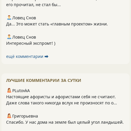
его прочитал, не стал бы...
Ловец Снов
Да... Это может стать «главным проектом» жизни.
Ловец Снов
Интересный экспромт! )
ещё комментарии ⮕
ЛУЧШИЕ КОММЕНТАРИИ ЗА СУТКИ
PLutоvkА
Настоящие афористы и афористами себя не считают.
Даже слова такого никогда вслух не произносят по о...
Григорьевна
Спасибо. У нас дома на земле был целый угол ландышей.