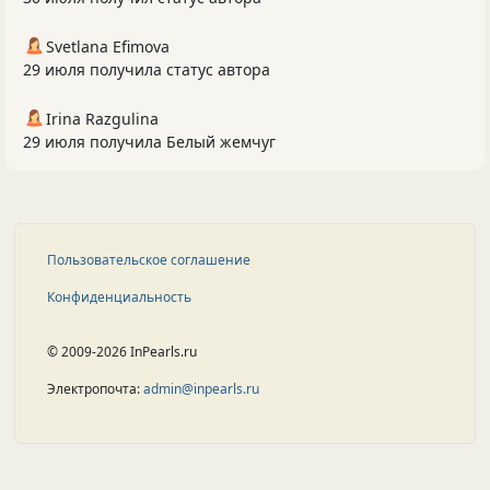
Svetlana Efimova
29 июля получила статус автора
Irina Razgulina
29 июля получила Белый жемчуг
Пользовательское соглашение
Конфиденциальность
© 2009-2026 InPearls.ru
Электропочта:
admin@inpearls.ru