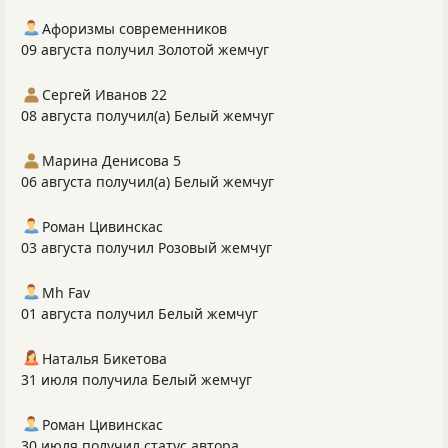
Афоризмы современников
09 августа получил Золотой жемчуг
Сергей Иванов 22
08 августа получил(а) Белый жемчуг
Марина Денисова 5
06 августа получил(а) Белый жемчуг
Роман Цивинскас
03 августа получил Розовый жемчуг
Mh Fav
01 августа получил Белый жемчуг
Наталья Бикетова
31 июля получила Белый жемчуг
Роман Цивинскас
30 июля получил статус автора