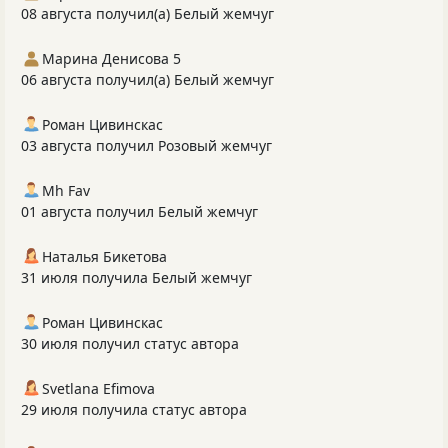
08 августа получил(а) Белый жемчуг
Марина Денисова 5
06 августа получил(а) Белый жемчуг
Роман Цивинскас
03 августа получил Розовый жемчуг
Mh Fav
01 августа получил Белый жемчуг
Наталья Бикетова
31 июля получила Белый жемчуг
Роман Цивинскас
30 июля получил статус автора
Svetlana Efimova
29 июля получила статус автора