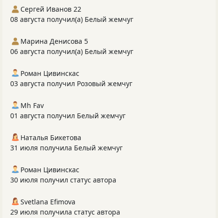
Сергей Иванов 22
08 августа получил(а) Белый жемчуг
Марина Денисова 5
06 августа получил(а) Белый жемчуг
Роман Цивинскас
03 августа получил Розовый жемчуг
Mh Fav
01 августа получил Белый жемчуг
Наталья Бикетова
31 июля получила Белый жемчуг
Роман Цивинскас
30 июля получил статус автора
Svetlana Efimova
29 июля получила статус автора