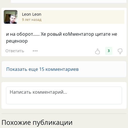
Leon Leon
9 лет назад
и на оборот...... Хе ровый коМментатор цитате не
рецензор
Ответить
3
Показать еще 15 комментариев
Похожие публикации