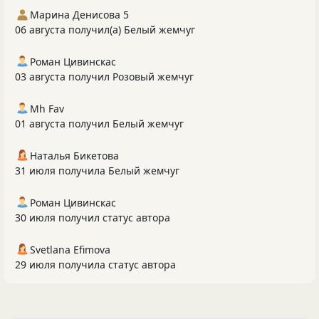
Марина Денисова 5
06 августа получил(а) Белый жемчуг
Роман Цивинскас
03 августа получил Розовый жемчуг
Mh Fav
01 августа получил Белый жемчуг
Наталья Бикетова
31 июля получила Белый жемчуг
Роман Цивинскас
30 июля получил статус автора
Svetlana Efimova
29 июля получила статус автора