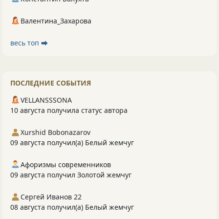
Валентина_Захарова
весь топ ⮕
ПОСЛЕДНИЕ СОБЫТИЯ
VELLANSSSONA
10 августа получила статус автора
Xurshid Bobonazarov
09 августа получил(а) Белый жемчуг
Афоризмы современников
09 августа получил Золотой жемчуг
Сергей Иванов 22
08 августа получил(а) Белый жемчуг