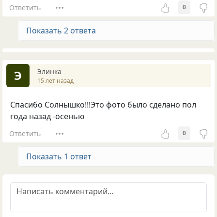
Ответить
0
Показать 2 ответа
Элинка
Э
15 лет назад
Спасибо Солнышко!!!Это фото было сделано пол
года назад -осенью
Ответить
0
Показать 1 ответ