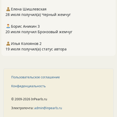
Елена Шишлевская
28 июля получил(а) Черный жемчуг
Борис Аникин 3
20 июля получил Бронзовый жемчуг
Илья Колоянов 2
19 июля получил(а) статус автора
Пользовательское соглашение
Конфиденциальность
© 2009-2026 InPearls.ru
Электропочта:
admin@inpearls.ru