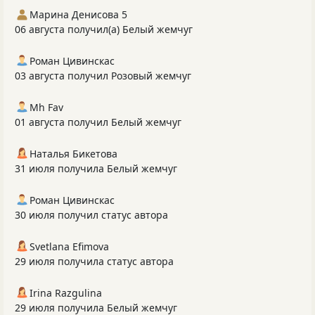
Марина Денисова 5
06 августа получил(а) Белый жемчуг
Роман Цивинскас
03 августа получил Розовый жемчуг
Mh Fav
01 августа получил Белый жемчуг
Наталья Бикетова
31 июля получила Белый жемчуг
Роман Цивинскас
30 июля получил статус автора
Svetlana Efimova
29 июля получила статус автора
Irina Razgulina
29 июля получила Белый жемчуг