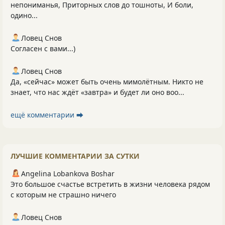
непониманья, Приторных слов до тошноты, И боли,
одино...
Ловец Снов
Согласен с вами...)
Ловец Снов
Да, «сейчас» может быть очень мимолётным. Никто не
знает, что нас ждёт «завтра» и будет ли оно воо...
ещё комментарии ⮕
ЛУЧШИЕ КОММЕНТАРИИ ЗА СУТКИ
Angelina Lobankova Boshar
Это большое счастье встретить в жизни человека рядом
с которым не страшно ничего
Ловец Снов