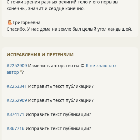
С точки зрения разных религий тело и его порывы
конечны, значит и сердце конечно.
Григорьевна
Спасибо. У нас дома на земле был целый угол ландышей.
ИСПРАВЛЕНИЯ И ПРЕТЕНЗИИ
#2252909
Изменить авторство на ©
Я не знаю кто
автор
?
0
#2253341
Исправить текст публикации?
#2252909
Исправить текст публикации?
#374171
Исправить текст публикации?
#367716
Исправить текст публикации?