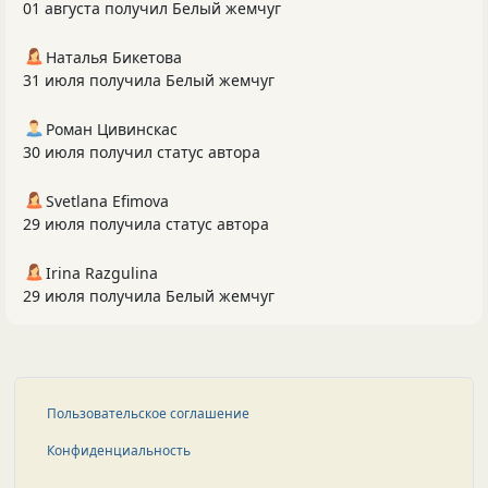
01 августа получил Белый жемчуг
Наталья Бикетова
31 июля получила Белый жемчуг
Роман Цивинскас
30 июля получил статус автора
Svetlana Efimova
29 июля получила статус автора
Irina Razgulina
29 июля получила Белый жемчуг
Пользовательское соглашение
Конфиденциальность