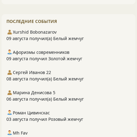
ПОСЛЕДНИЕ СОБЫТИЯ
Xurshid Bobonazarov
09 августа получил(а) Белый жемчуг
Афоризмы современников
09 августа получил Золотой жемчуг
Сергей Иванов 22
08 августа получил(а) Белый жемчуг
Марина Денисова 5
06 августа получил(а) Белый жемчуг
Роман Цивинскас
03 августа получил Розовый жемчуг
Mh Fav