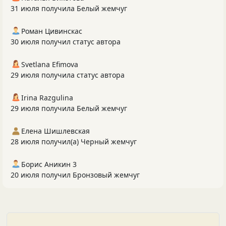
31 июля получила Белый жемчуг
Роман Цивинскас
30 июля получил статус автора
Svetlana Efimova
29 июля получила статус автора
Irina Razgulina
29 июля получила Белый жемчуг
Елена Шишлевская
28 июля получил(а) Черный жемчуг
Борис Аникин 3
20 июля получил Бронзовый жемчуг