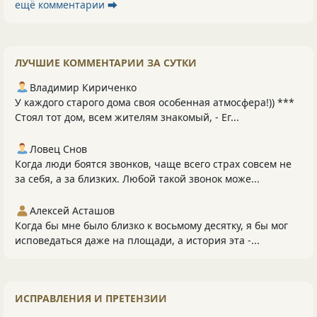
ещё комментарии ⮕
ЛУЧШИЕ КОММЕНТАРИИ ЗА СУТКИ
Владимир Кириченко
У каждого старого дома своя особенная атмосфера!)) ***
Стоял тот дом, всем жителям знакомый, - Ег...
Ловец Снов
Когда люди боятся звонков, чаще всего страх совсем не
за себя, а за близких. Любой такой звонок може...
Алексей Асташов
Когда бы мне было близко к восьмому десятку, я бы мог
исповедаться даже на площади, а история эта -...
ИСПРАВЛЕНИЯ И ПРЕТЕНЗИИ