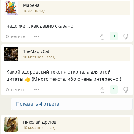
Марена
10 лет назад
надо же ... как давно сказано
Ответить
3
TheMagicCat
10 месяцев назад
Какой здоровский текст я откопала для этой
цитаты!👍 (Много текста, ибо очень интересно!)
Ответить
1
Показать 4 ответа
Николай Другов
10 месяцев назад