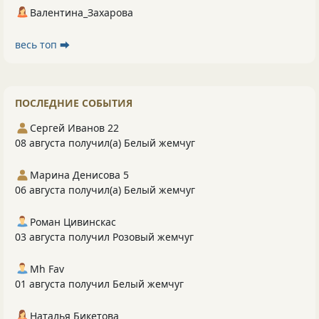
Валентина_Захарова
весь топ ⮕
ПОСЛЕДНИЕ СОБЫТИЯ
Сергей Иванов 22
08 августа получил(а) Белый жемчуг
Марина Денисова 5
06 августа получил(а) Белый жемчуг
Роман Цивинскас
03 августа получил Розовый жемчуг
Mh Fav
01 августа получил Белый жемчуг
Наталья Бикетова