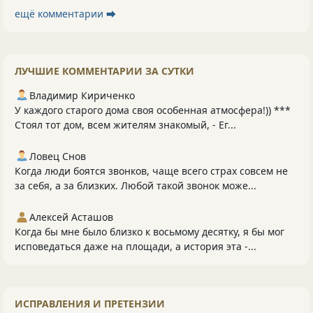
ещё комментарии ⮕
ЛУЧШИЕ КОММЕНТАРИИ ЗА СУТКИ
Владимир Кириченко
У каждого старого дома своя особенная атмосфера!)) ***
Стоял тот дом, всем жителям знакомый, - Ег...
Ловец Снов
Когда люди боятся звонков, чаще всего страх совсем не
за себя, а за близких. Любой такой звонок може...
Алексей Асташов
Когда бы мне было близко к восьмому десятку, я бы мог
исповедаться даже на площади, а история эта -...
ИСПРАВЛЕНИЯ И ПРЕТЕНЗИИ