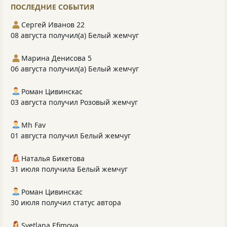
ПОСЛЕДНИЕ СОБЫТИЯ
Сергей Иванов 22
08 августа получил(а) Белый жемчуг
Марина Денисова 5
06 августа получил(а) Белый жемчуг
Роман Цивинскас
03 августа получил Розовый жемчуг
Mh Fav
01 августа получил Белый жемчуг
Наталья Бикетова
31 июля получила Белый жемчуг
Роман Цивинскас
30 июля получил статус автора
Svetlana Efimova