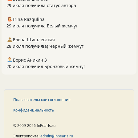
29 июля получила статус автора
Irina Razgulina
29 июля получила Белый жемчуг
Елена Шишлевская
28 июля получил(а) Черный жемчуг
Борис Аникин 3
20 июля получил Бронзовый жемчуг
Пользовательское соглашение
Конфиденциальность
© 2009-2026 InPearls.ru
Электропочта:
admin@inpearls.ru