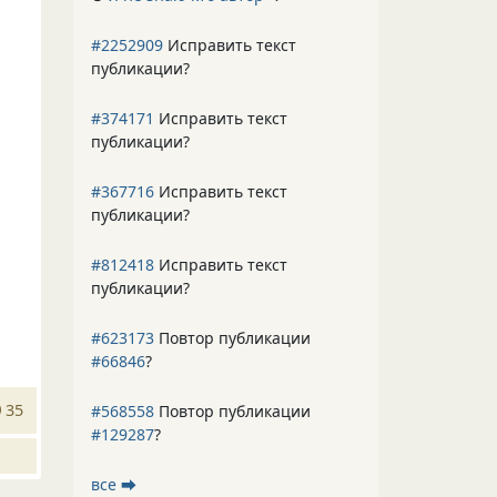
#2252909
Исправить текст
публикации?
#374171
Исправить текст
публикации?
#367716
Исправить текст
публикации?
#812418
Исправить текст
публикации?
#623173
Повтор публикации
#66846
?
35
#568558
Повтор публикации
#129287
?
все ⮕