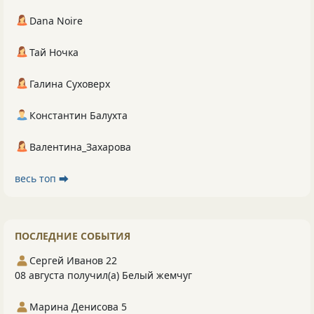
Dana Noire
Тай Ночка
Галина Суховерх
Константин Балухта
Валентина_Захарова
весь топ ⮕
ПОСЛЕДНИЕ СОБЫТИЯ
Сергей Иванов 22
08 августа получил(а) Белый жемчуг
Марина Денисова 5