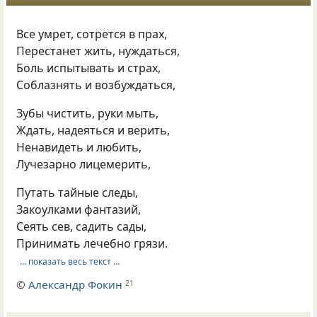
Все умрет, сотрется в прах,
Перестанет жить, нуждаться,
Боль испытывать и страх,
Соблазнять и возбуждаться,
Зубы чистить, руки мыть,
Ждать, надеяться и верить,
Ненавидеть и любить,
Лучезарно лицемерить,
Путать тайные следы,
Закоулками фантазий,
Сеять сев, садить сады,
Принимать лечебно грязи.
… показать весь текст …
©
Александр Фокин
21