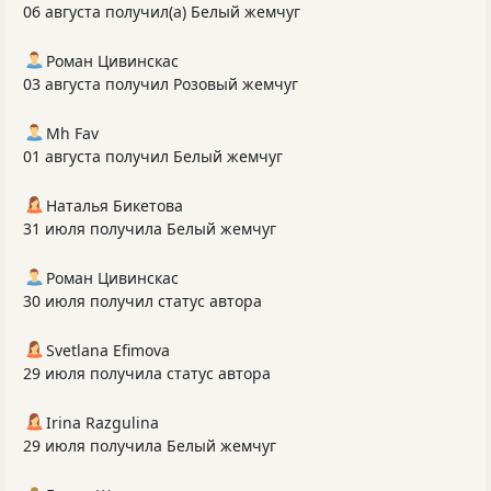
06 августа получил(а) Белый жемчуг
Роман Цивинскас
03 августа получил Розовый жемчуг
Mh Fav
01 августа получил Белый жемчуг
Наталья Бикетова
31 июля получила Белый жемчуг
Роман Цивинскас
30 июля получил статус автора
Svetlana Efimova
29 июля получила статус автора
Irina Razgulina
29 июля получила Белый жемчуг