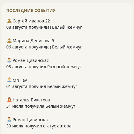
ПОСЛЕДНИЕ СОБЫТИЯ
Сергей Иванов 22
08 августа получил(а) Белый жемчуг
Марина Денисова 5
06 августа получил(а) Белый жемчуг
Роман Цивинскас
03 августа получил Розовый жемчуг
Mh Fav
01 августа получил Белый жемчуг
Наталья Бикетова
31 июля получила Белый жемчуг
Роман Цивинскас
30 июля получил статус автора