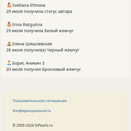
Svetlana Efimova
29 июля получила статус автора
Irina Razgulina
29 июля получила Белый жемчуг
Елена Шишлевская
28 июля получил(а) Черный жемчуг
Борис Аникин 3
20 июля получил Бронзовый жемчуг
Пользовательское соглашение
Конфиденциальность
© 2009-2026 InPearls.ru