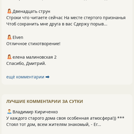
Двенадцать струн
Строки что читаете сейчас На месте стертого признанья
Чтоб сохранить мне друга в вас Сдержу порыв...
Elven
Отличное стихотворение!
елена малиновская 2
Спасибо, Дмитрий.
ещё комментарии ⮕
ЛУЧШИЕ КОММЕНТАРИИ ЗА СУТКИ
Владимир Кириченко
У каждого старого дома своя особенная атмосфера!)) ***
Стоял тот дом, всем жителям знакомый, - Ег...