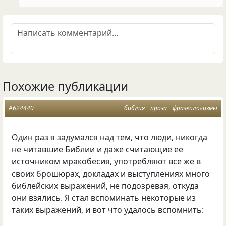
Похожие публикации
#624440
библия
проза
фразеологизмы
Один раз я задумался над тем, что люди, никогда
не читавшие Библии и даже считающие ее
источником мракобесия, употребляют все же в
своих брошюрах, докладах и выступлениях много
библейских выражений, не подозревая, откуда
они взялись. Я стал вспоминать некоторые из
таких выражений, и вот что удалось вспомнить: