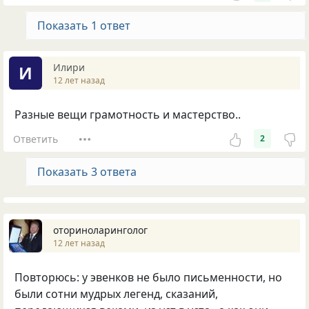
Показать 1 ответ
Илири
И
12 лет назад
Разные вещи грамотность и мастерство..
Ответить
2
Показать 3 ответа
оториноларинголог
12 лет назад
Повторюсь: у эвенков не было письменности, но
были сотни мудрых легенд, сказаний,