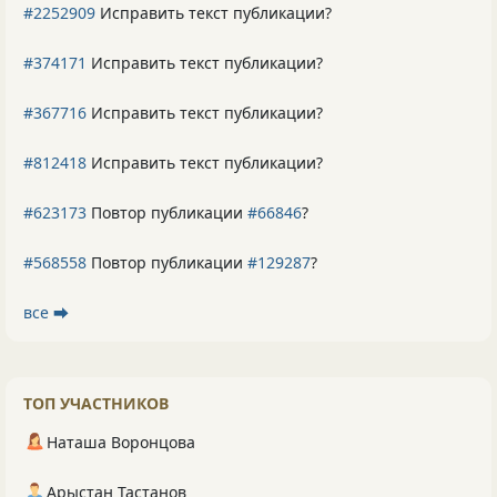
#2252909
Исправить текст публикации?
#374171
Исправить текст публикации?
#367716
Исправить текст публикации?
#812418
Исправить текст публикации?
#623173
Повтор публикации
#66846
?
#568558
Повтор публикации
#129287
?
все ⮕
ТОП УЧАСТНИКОВ
Наташа Воронцова
Арыстан Тастанов