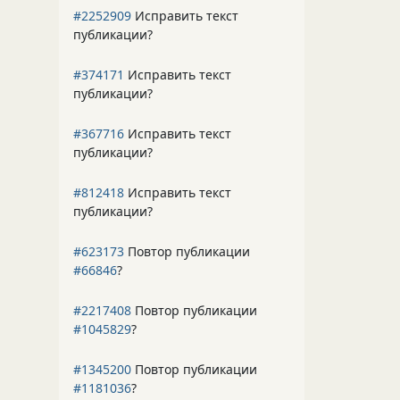
#2252909
Исправить текст
публикации?
#374171
Исправить текст
публикации?
#367716
Исправить текст
публикации?
#812418
Исправить текст
публикации?
#623173
Повтор публикации
#66846
?
#2217408
Повтор публикации
#1045829
?
#1345200
Повтор публикации
#1181036
?