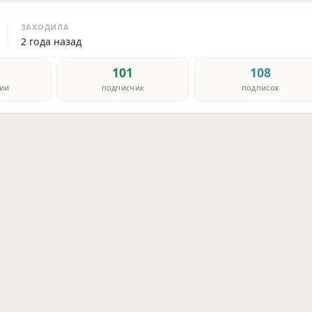
ЗАХОДИЛА
2 года назад
101
108
ии
подписчик
подписок