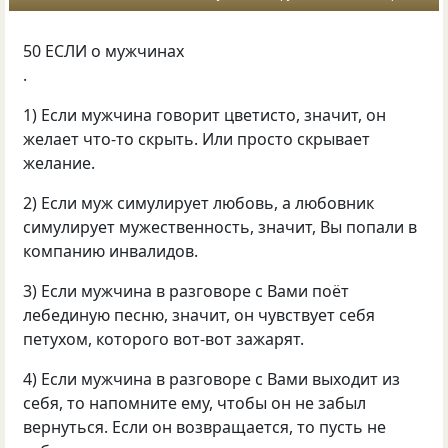
50 ЕСЛИ о мужчинах
.
1) Если мужчина говорит цветисто, значит, он
желает что-то скрыть. Или просто скрывает
желание.
2) Если муж симулирует любовь, а любовник
симулирует мужественность, значит, Вы попали в
компанию инвалидов.
3) Если мужчина в разговоре с Вами поёт
лебединую песню, значит, он чувствует себя
петухом, которого вот-вот зажарят.
4) Если мужчина в разговоре с Вами выходит из
себя, то напомните ему, чтобы он не забыл
вернуться. Если он возвращается, то пусть не