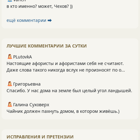
в кто именно? может, Чехов? ))
ещё комментарии ⮕
ЛУЧШИЕ КОММЕНТАРИИ ЗА СУТКИ
PLutоvkА
Настоящие афористы и афористами себя не считают.
Даже слова такого никогда вслух не произносят по о...
Григорьевна
Спасибо. У нас дома на земле был целый угол ландышей.
Галина Суховерх
Чайник должен пахнуть домом, в котором живёшь.)
ИСПРАВЛЕНИЯ И ПРЕТЕНЗИИ