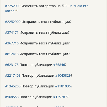
#2252909
Изменить авторство на ©
Я не знаю кто
автор
?
0
#2252909
Исправить текст публикации?
#374171
Исправить текст публикации?
#367716
Исправить текст публикации?
#812418
Исправить текст публикации?
#623173
Повтор публикации
#66846
?
#2217408
Повтор публикации
#1045829
?
#1345200
Повтор публикации
#1181036
?
#568558
Повтор публикации
#129287
?