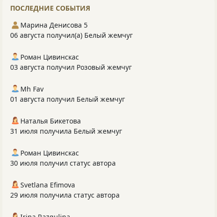
ПОСЛЕДНИЕ СОБЫТИЯ
Марина Денисова 5
06 августа получил(а) Белый жемчуг
Роман Цивинскас
03 августа получил Розовый жемчуг
Mh Fav
01 августа получил Белый жемчуг
Наталья Бикетова
31 июля получила Белый жемчуг
Роман Цивинскас
30 июля получил статус автора
Svetlana Efimova
29 июля получила статус автора
Irina Razgulina