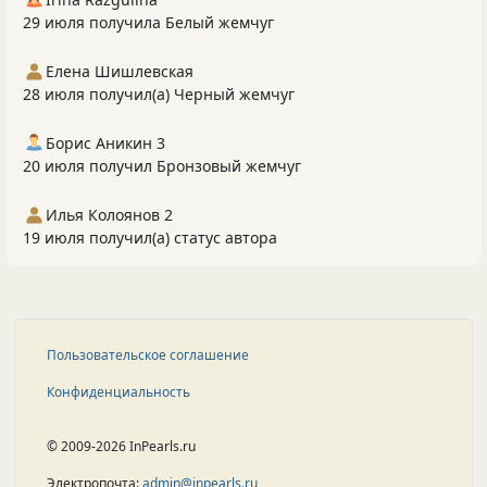
29 июля получила Белый жемчуг
Елена Шишлевская
28 июля получил(а) Черный жемчуг
Борис Аникин 3
20 июля получил Бронзовый жемчуг
Илья Колоянов 2
19 июля получил(а) статус автора
Пользовательское соглашение
Конфиденциальность
© 2009-2026 InPearls.ru
Электропочта:
admin@inpearls.ru