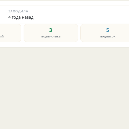
ЗАХОДИЛА
4 года назад
3
5
ий
подписчика
подписок