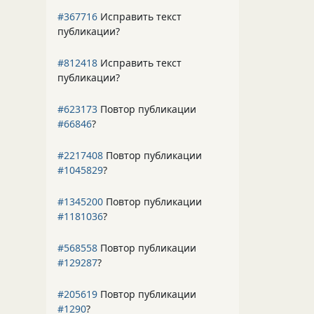
#367716
Исправить текст
публикации?
#812418
Исправить текст
публикации?
#623173
Повтор публикации
#66846
?
#2217408
Повтор публикации
#1045829
?
#1345200
Повтор публикации
#1181036
?
#568558
Повтор публикации
#129287
?
#205619
Повтор публикации
#1290
?