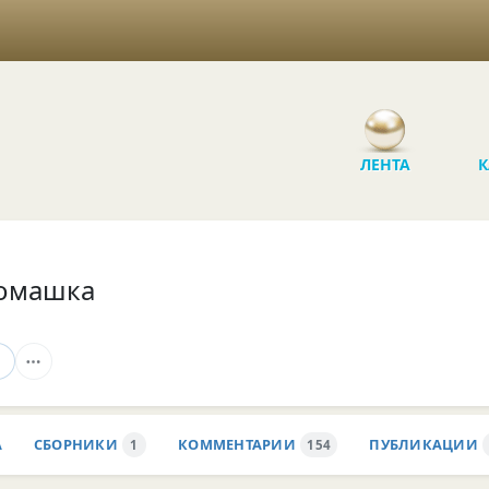
ЛЕНТА
К
омашка
А
СБОРНИКИ
КОММЕНТАРИИ
ПУБЛИКАЦИИ
1
154