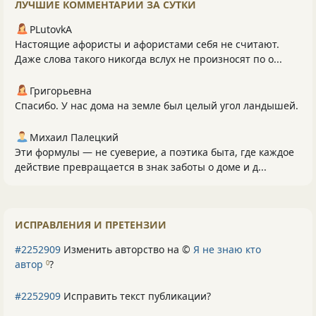
ЛУЧШИЕ КОММЕНТАРИИ ЗА СУТКИ
PLutоvkА
Настоящие афористы и афористами себя не считают.
Даже слова такого никогда вслух не произносят по о...
Григорьевна
Спасибо. У нас дома на земле был целый угол ландышей.
Михаил Палецкий
Эти формулы — не суеверие, а поэтика быта, где каждое
действие превращается в знак заботы о доме и д...
ИСПРАВЛЕНИЯ И ПРЕТЕНЗИИ
#2252909
Изменить авторство на ©
Я не знаю кто
автор
?
0
#2252909
Исправить текст публикации?