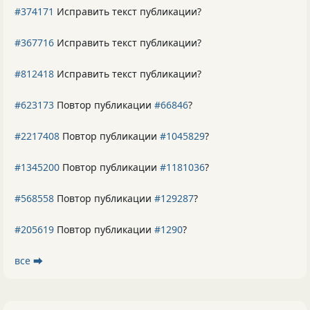
#374171
Исправить текст публикации?
#367716
Исправить текст публикации?
#812418
Исправить текст публикации?
#623173
Повтор публикации
#66846
?
#2217408
Повтор публикации
#1045829
?
#1345200
Повтор публикации
#1181036
?
#568558
Повтор публикации
#129287
?
#205619
Повтор публикации
#1290
?
все ⮕