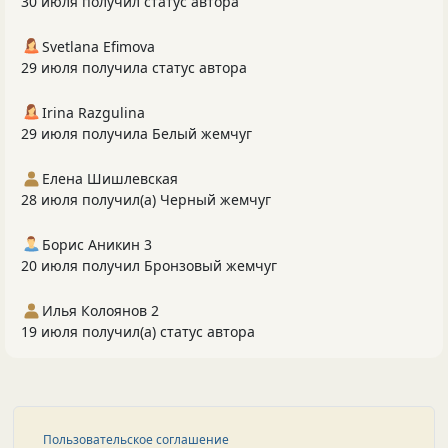
30 июля получил статус автора
Svetlana Efimova
29 июля получила статус автора
Irina Razgulina
29 июля получила Белый жемчуг
Елена Шишлевская
28 июля получил(а) Черный жемчуг
Борис Аникин 3
20 июля получил Бронзовый жемчуг
Илья Колоянов 2
19 июля получил(а) статус автора
Пользовательское соглашение