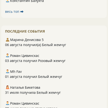
Константин Балухта
весь топ ⮕
ПОСЛЕДНИЕ СОБЫТИЯ
Марина Денисова 5
06 августа получил(а) Белый жемчуг
Роман Цивинскас
03 августа получил Розовый жемчуг
Mh Fav
01 августа получил Белый жемчуг
Наталья Бикетова
31 июля получила Белый жемчуг
Роман Цивинскас