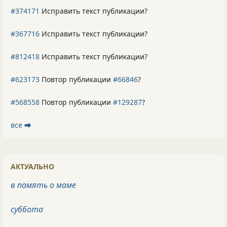
#374171
Исправить текст публикации?
#367716
Исправить текст публикации?
#812418
Исправить текст публикации?
#623173
Повтор публикации
#66846
?
#568558
Повтор публикации
#129287
?
все ⮕
АКТУАЛЬНО
в память о маме
суббота