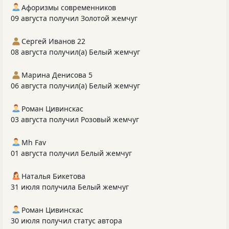
Афоризмы современников
09 августа получил Золотой жемчуг
Сергей Иванов 22
08 августа получил(а) Белый жемчуг
Марина Денисова 5
06 августа получил(а) Белый жемчуг
Роман Цивинскас
03 августа получил Розовый жемчуг
Mh Fav
01 августа получил Белый жемчуг
Наталья Бикетова
31 июля получила Белый жемчуг
Роман Цивинскас
30 июля получил статус автора