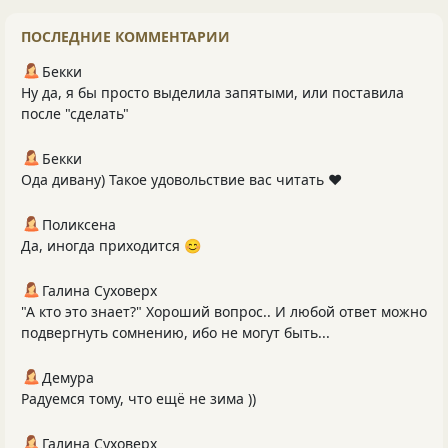
ПОСЛЕДНИЕ КОММЕНТАРИИ
Бекки
Ну да, я бы просто выделила запятыми, или поставила
после "сделать"
Бекки
Ода дивану) Такое удовольствие вас читать ❤️
Поликсена
Да, иногда приходится 😊
Галина Суховерх
"А кто это знает?" Хороший вопрос.. И любой ответ можно
подвергнуть сомнению, ибо не могут быть...
Демура
Радуемся тому, что ещё не зима ))
Галина Суховерх