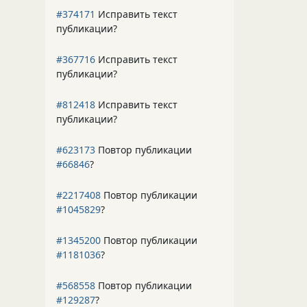
#374171
Исправить текст
публикации?
#367716
Исправить текст
публикации?
#812418
Исправить текст
публикации?
#623173
Повтор публикации
#66846
?
#2217408
Повтор публикации
#1045829
?
#1345200
Повтор публикации
#1181036
?
#568558
Повтор публикации
#129287
?