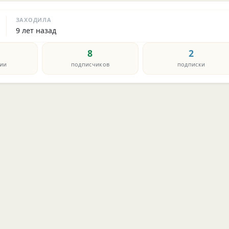
ЗАХОДИЛА
9 лет назад
8
2
ии
подписчиков
подписки