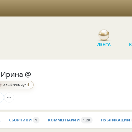
ЛЕНТА
К
Ирина @
4
Белый жемчуг
А
СБОРНИКИ
КОММЕНТАРИИ
ПУБЛИКАЦИИ
1
1.2K