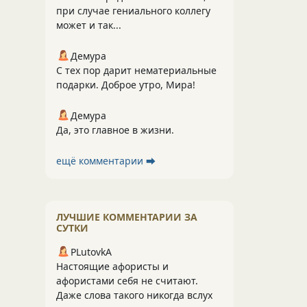
при случае гениального коллегу
может и так...
Демура
С тех пор дарит нематериальные
подарки. Доброе утро, Мира!
Демура
Да, это главное в жизни.
ещё комментарии ⮕
ЛУЧШИЕ КОММЕНТАРИИ ЗА
СУТКИ
PLutоvkА
Настоящие афористы и
афористами себя не считают.
Даже слова такого никогда вслух