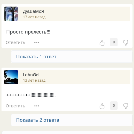
ДуШаМоЯ
13 лет назад
Просто прелесть!!!
Ответить
0
Показать 1 ответ
LeAnGeL
13 лет назад
+++++++++!!!!!!!!!!!!!!!!!!!!!
Ответить
0
Показать 2 ответа