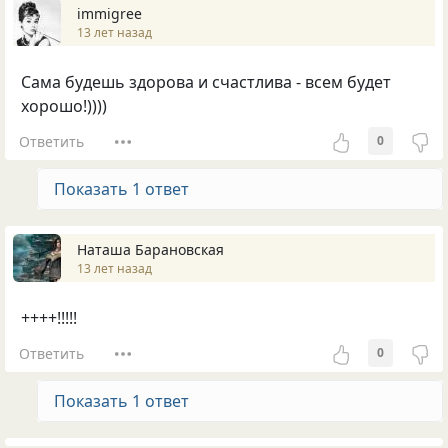
immigree
13 лет назад
Сама будешь здорова и счастлива - всем будет
хорошо!))))
Ответить
0
Показать 1 ответ
Наташа Барановская
13 лет назад
++++!!!!!
Ответить
0
Показать 1 ответ