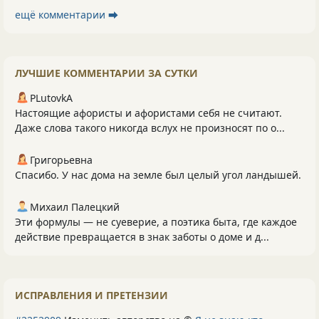
ещё комментарии ⮕
ЛУЧШИЕ КОММЕНТАРИИ ЗА СУТКИ
PLutоvkА
Настоящие афористы и афористами себя не считают.
Даже слова такого никогда вслух не произносят по о...
Григорьевна
Спасибо. У нас дома на земле был целый угол ландышей.
Михаил Палецкий
Эти формулы — не суеверие, а поэтика быта, где каждое
действие превращается в знак заботы о доме и д...
ИСПРАВЛЕНИЯ И ПРЕТЕНЗИИ