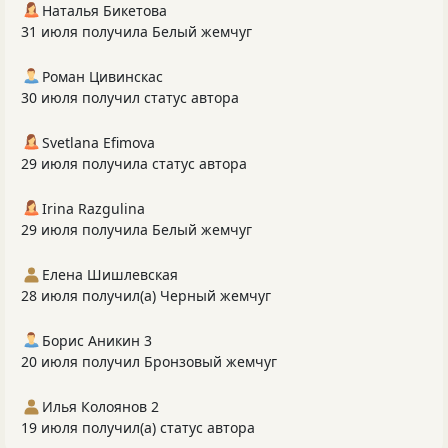
Наталья Бикетова
31 июля получила Белый жемчуг
Роман Цивинскас
30 июля получил статус автора
Svetlana Efimova
29 июля получила статус автора
Irina Razgulina
29 июля получила Белый жемчуг
Елена Шишлевская
28 июля получил(а) Черный жемчуг
Борис Аникин 3
20 июля получил Бронзовый жемчуг
Илья Колоянов 2
19 июля получил(а) статус автора